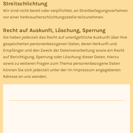
Streitschlichtung
Wir sind nicht bereit oder verpflichtet, an Streitbeilegungsverfahren
vor einer Verbraucherschlichtungsstelle teilzunehmen.
Recht auf Auskunft, Löschung, Sperrung
Sie haben jederzeit das Recht auf unentgeltliche Auskunft über Ihre
gespeicherten personenbezogenen Daten, deren Herkunft und
Empfänger und den Zweck der Datenverarbeitung sowie ein Recht
auf Berichtigung, Sperrung oder Löschung dieser Daten. Hierzu
sowie zu weiteren Fragen zum Thema personenbezogene Daten
können Sie sich jederzeit unter der im Impressum angegebenen
Adresse an uns wenden.